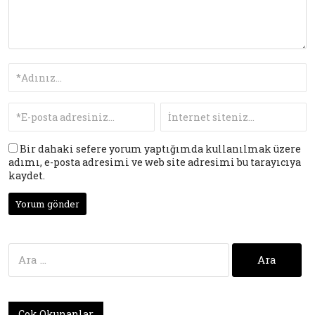
Bir dahaki sefere yorum yaptığımda kullanılmak üzere
adımı, e-posta adresimi ve web site adresimi bu tarayıcıya
kaydet.
Arama:
Çok Okunanlar