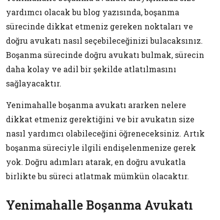
yardımcı olacak bu blog yazısında, boşanma
sürecinde dikkat etmeniz gereken noktaları ve
doğru avukatı nasıl seçebileceğinizi bulacaksınız.
Boşanma sürecinde doğru avukatı bulmak, sürecin
daha kolay ve adil bir şekilde atlatılmasını
sağlayacaktır.
Yenimahalle boşanma avukatı ararken nelere
dikkat etmeniz gerektiğini ve bir avukatın size
nasıl yardımcı olabileceğini öğreneceksiniz. Artık
boşanma süreciyle ilgili endişelenmenize gerek
yok. Doğru adımları atarak, en doğru avukatla
birlikte bu süreci atlatmak mümkün olacaktır.
Yenimahalle Boşanma Avukatı