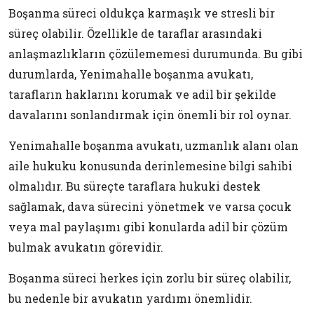
Boşanma süreci oldukça karmaşık ve stresli bir
süreç olabilir. Özellikle de taraflar arasındaki
anlaşmazlıkların çözülememesi durumunda. Bu gibi
durumlarda, Yenimahalle boşanma avukatı,
tarafların haklarını korumak ve adil bir şekilde
davalarını sonlandırmak için önemli bir rol oynar.
Yenimahalle boşanma avukatı, uzmanlık alanı olan
aile hukuku konusunda derinlemesine bilgi sahibi
olmalıdır. Bu süreçte taraflara hukuki destek
sağlamak, dava sürecini yönetmek ve varsa çocuk
veya mal paylaşımı gibi konularda adil bir çözüm
bulmak avukatın görevidir.
Boşanma süreci herkes için zorlu bir süreç olabilir,
bu nedenle bir avukatın yardımı önemlidir.