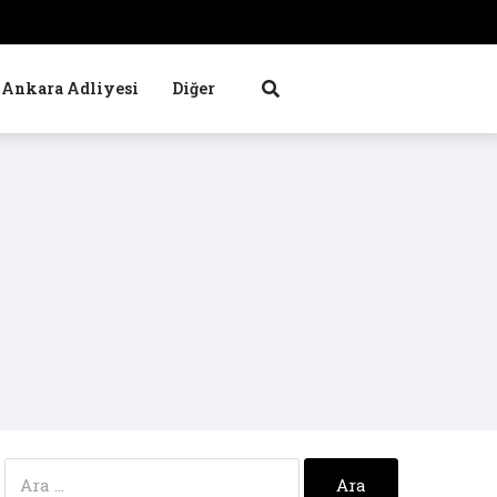
Ankara Adliyesi
Diğer
Arama: