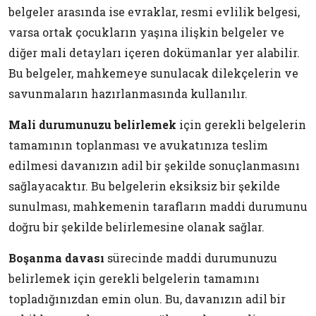
belgeler arasında ise evraklar, resmi evlilik belgesi,
varsa ortak çocukların yaşına ilişkin belgeler ve
diğer mali detayları içeren dokümanlar yer alabilir.
Bu belgeler, mahkemeye sunulacak dilekçelerin ve
savunmaların hazırlanmasında kullanılır.
Mali durumunuzu belirlemek
için gerekli belgelerin
tamamının toplanması ve avukatınıza teslim
edilmesi davanızın adil bir şekilde sonuçlanmasını
sağlayacaktır. Bu belgelerin eksiksiz bir şekilde
sunulması, mahkemenin tarafların maddi durumunu
doğru bir şekilde belirlemesine olanak sağlar.
Boşanma davası
sürecinde maddi durumunuzu
belirlemek için gerekli belgelerin tamamını
topladığınızdan emin olun. Bu, davanızın adil bir