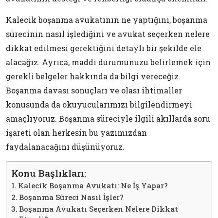
Kalecik boşanma avukatının ne yaptığını, boşanma
sürecinin nasıl işlediğini ve avukat seçerken nelere
dikkat edilmesi gerektiğini detaylı bir şekilde ele
alacağız. Ayrıca, maddi durumunuzu belirlemek için
gerekli belgeler hakkında da bilgi vereceğiz.
Boşanma davası sonuçları ve olası ihtimaller
konusunda da okuyucularımızı bilgilendirmeyi
amaçlıyoruz. Boşanma süreciyle ilgili akıllarda soru
işareti olan herkesin bu yazımızdan
faydalanacağını düşünüyoruz.
Konu Başlıkları:
Kalecik Boşanma Avukatı: Ne İş Yapar?
Boşanma Süreci Nasıl İşler?
Boşanma Avukatı Seçerken Nelere Dikkat