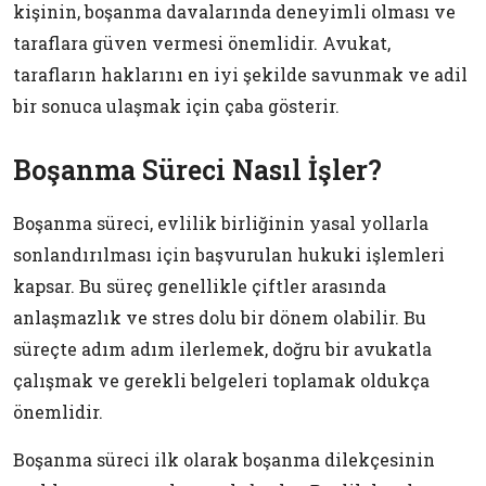
kişinin, boşanma davalarında deneyimli olması ve
taraflara güven vermesi önemlidir. Avukat,
tarafların haklarını en iyi şekilde savunmak ve adil
bir sonuca ulaşmak için çaba gösterir.
Boşanma Süreci Nasıl İşler?
Boşanma süreci, evlilik birliğinin yasal yollarla
sonlandırılması için başvurulan hukuki işlemleri
kapsar. Bu süreç genellikle çiftler arasında
anlaşmazlık ve stres dolu bir dönem olabilir. Bu
süreçte adım adım ilerlemek, doğru bir avukatla
çalışmak ve gerekli belgeleri toplamak oldukça
önemlidir.
Boşanma süreci ilk olarak boşanma dilekçesinin