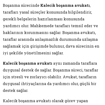
Boşanma sürecinde
Kalecik boşanma avukatı
,
tarafları yasal süreçler konusunda bilgilendirir,
gerekli belgelerin hazırlanması konusunda
yardımcı olur. Mahkemede tarafları temsil eder ve
haklarının korunmasını sağlar. Boşanma avukatı,
taraflar arasında anlaşmazlık durumunda uzlaşma
sağlamak için girişimde bulunur, dava sürecinin en
iyi şekilde yönetilmesini sağlar.
Kalecik boşanma avukatı
aynı zamanda taraflara
duygusal destek de sağlar. Boşanma süreci, taraflar
için stresli ve zorlayıcı olabilir. Avukat, tarafların
duygusal ihtiyaçlarına da yardımcı olur, güçlü bir
destek sağlar.
Kalecik boşanma avukatı olarak görev yapan