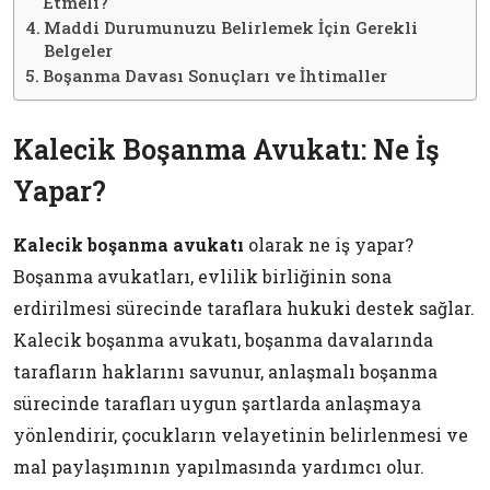
Etmeli?
Maddi Durumunuzu Belirlemek İçin Gerekli
Belgeler
Boşanma Davası Sonuçları ve İhtimaller
Kalecik Boşanma Avukatı: Ne İş
Yapar?
Kalecik boşanma avukatı
olarak ne iş yapar?
Boşanma avukatları, evlilik birliğinin sona
erdirilmesi sürecinde taraflara hukuki destek sağlar.
Kalecik boşanma avukatı, boşanma davalarında
tarafların haklarını savunur, anlaşmalı boşanma
sürecinde tarafları uygun şartlarda anlaşmaya
yönlendirir, çocukların velayetinin belirlenmesi ve
mal paylaşımının yapılmasında yardımcı olur.