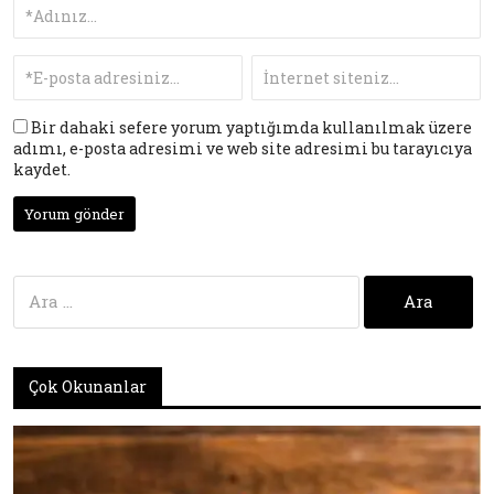
Bir dahaki sefere yorum yaptığımda kullanılmak üzere
adımı, e-posta adresimi ve web site adresimi bu tarayıcıya
kaydet.
Arama:
Çok Okunanlar