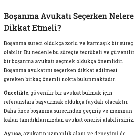
Boşanma Avukatı Seçerken Nelere
Dikkat Etmeli?
Boşanma süreci oldukça zorlu ve karmaşık bir süreç
olabilir. Bu nedenle bu süreçte tecrübeli ve güvenilir
bir boşanma avukatı seçmek oldukça önemlidir.
Boşanma avukatını seçerken dikkat edilmesi
gereken birkaç önemli nokta bulunmaktadır.
Öncelikle
, güvenilir bir avukat bulmak için
referanslara başvurmak oldukça faydalı olacaktır.
Daha önce boşanma sürecinden geçmiş ve memnun
kalan tanıdıklarınızdan avukat önerisi alabilirsiniz.
Ayrıca
, avukatın uzmanlık alanı ve deneyimi de