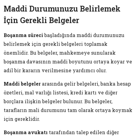
Maddi Durumunuzu Belirlemek
İçin Gerekli Belgeler
Boşanma süreci
başladığında maddi durumunuzu
belirlemek için gerekli belgeleri toplamak
önemlidir. Bu belgeler, mahkemeye sunularak
boşanma davasının maddi boyutunu ortaya koyar ve
adil bir kararın verilmesine yardımcı olur.
Maddi belgeler
arasında gelir belgeleri, banka hesap
özetleri, mal varlığı listesi, kredi kartı ve diğer
borçlara ilişkin belgeler bulunur. Bu belgeler,
tarafların mali durumunu tam olarak ortaya koymak
için gereklidir.
Boşanma avukatı
tarafından talep edilen diğer