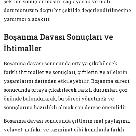
şekilde sonuçlanmasını sağlayacak ve mali
durumunuzun doğru bir şekilde değerlendirilmesine
yardımcı olacaktır.
Boşanma Davası Sonuçları ve
İhtimaller
Boşanma davası sonucunda ortaya çıkabilecek
farklı ihtimaller ve sonuçları, çiftlerin ve ailelerin
yaşamlarını derinden etkileyebilir. Boşanma süreci
sonucunda ortaya çıkabilecek farklı durumları göz
önünde bulundurarak, bu süreci yönetmek ve
sonuçlarına hazırlıklı olmak son derece önemlidir.
Boşanma davası sonucunda çiftlerin mal paylaşımı,
velayet, nafaka ve tazminat gibi konularda farklı