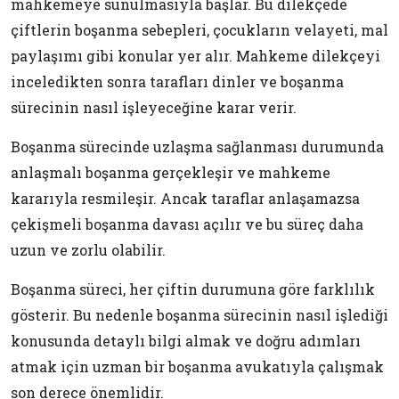
mahkemeye sunulmasıyla başlar. Bu dilekçede
çiftlerin boşanma sebepleri, çocukların velayeti, mal
paylaşımı gibi konular yer alır. Mahkeme dilekçeyi
inceledikten sonra tarafları dinler ve boşanma
sürecinin nasıl işleyeceğine karar verir.
Boşanma sürecinde uzlaşma sağlanması durumunda
anlaşmalı boşanma gerçekleşir ve mahkeme
kararıyla resmileşir. Ancak taraflar anlaşamazsa
çekişmeli boşanma davası açılır ve bu süreç daha
uzun ve zorlu olabilir.
Boşanma süreci, her çiftin durumuna göre farklılık
gösterir. Bu nedenle boşanma sürecinin nasıl işlediği
konusunda detaylı bilgi almak ve doğru adımları
atmak için uzman bir boşanma avukatıyla çalışmak
son derece önemlidir.