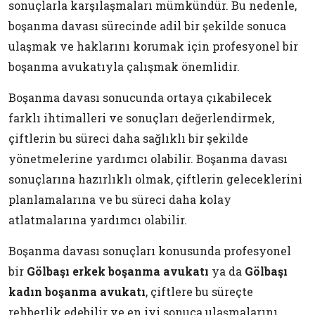
sonuçlarla karşılaşmaları mümkündür. Bu nedenle,
boşanma davası sürecinde adil bir şekilde sonuca
ulaşmak ve haklarını korumak için profesyonel bir
boşanma avukatıyla çalışmak önemlidir.
Boşanma davası sonucunda ortaya çıkabilecek
farklı ihtimalleri ve sonuçları değerlendirmek,
çiftlerin bu süreci daha sağlıklı bir şekilde
yönetmelerine yardımcı olabilir. Boşanma davası
sonuçlarına hazırlıklı olmak, çiftlerin geleceklerini
planlamalarına ve bu süreci daha kolay
atlatmalarına yardımcı olabilir.
Boşanma davası sonuçları konusunda profesyonel
bir
Gölbaşı erkek boşanma avukatı
ya da
Gölbaşı
kadın boşanma avukatı
, çiftlere bu süreçte
rehberlik edebilir ve en iyi sonuca ulaşmalarını