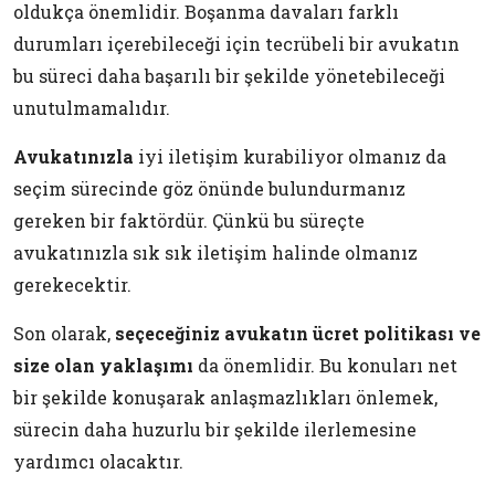
oldukça önemlidir. Boşanma davaları farklı
durumları içerebileceği için tecrübeli bir avukatın
bu süreci daha başarılı bir şekilde yönetebileceği
unutulmamalıdır.
Avukatınızla
iyi iletişim kurabiliyor olmanız da
seçim sürecinde göz önünde bulundurmanız
gereken bir faktördür. Çünkü bu süreçte
avukatınızla sık sık iletişim halinde olmanız
gerekecektir.
Son olarak,
seçeceğiniz avukatın ücret politikası ve
size olan yaklaşımı
da önemlidir. Bu konuları net
bir şekilde konuşarak anlaşmazlıkları önlemek,
sürecin daha huzurlu bir şekilde ilerlemesine
yardımcı olacaktır.