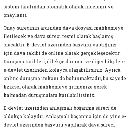
sistem tarafından otomatik olarak incelenir ve
onaylanır.
Onay sürecinin ardından dava dosyası mahkemeye
iletilecek ve dava süreci resmi olarak başlamış
olacaktır. E-devlet üzerinden başvuru yaptığınız
için dava takibi de online olarak gerçekleşecektir.
Duruşma tarihleri, dilekçe durumu ve diğer bilgilere
e-devlet üzerinden kolayca ulaşabilirsiniz. Ayrıca,
online duruşma imkanı da bulunmaktadır, bu sayede
fiziksel olarak mahkemeye gitmenize gerek
kalmadan duruşmalara katılabilirsiniz.
E-devlet üzerinden anlaşmalı boşanma süreci de
oldukça kolaydır. Anlaşmalı boşanma için de yine e-
devlet üzerinden başvuru yapılarak dava süreci