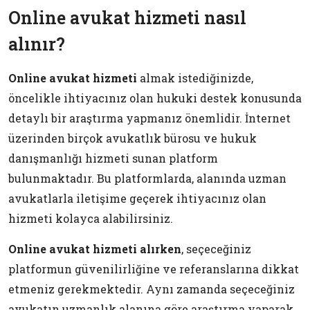
Online avukat hizmeti nasıl
alınır?
Online avukat hizmeti
almak istediğinizde,
öncelikle ihtiyacınız olan hukuki destek konusunda
detaylı bir araştırma yapmanız önemlidir. İnternet
üzerinden birçok avukatlık bürosu ve hukuk
danışmanlığı hizmeti sunan platform
bulunmaktadır. Bu platformlarda, alanında uzman
avukatlarla iletişime geçerek ihtiyacınız olan
hizmeti kolayca alabilirsiniz.
Online avukat hizmeti alırken
, seçeceğiniz
platformun güvenilirliğine ve referanslarına dikkat
etmeniz gerekmektedir. Aynı zamanda seçeceğiniz
avukatın uzmanlık alanına göre araştırma yaparak,