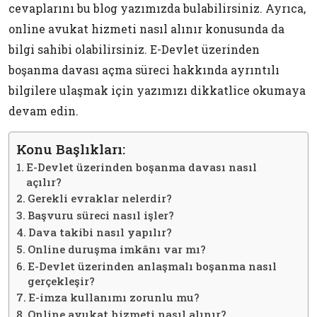
cevaplarını bu blog yazımızda bulabilirsiniz. Ayrıca,
online avukat hizmeti nasıl alınır konusunda da
bilgi sahibi olabilirsiniz. E-Devlet üzerinden
boşanma davası açma süreci hakkında ayrıntılı
bilgilere ulaşmak için yazımızı dikkatlice okumaya
devam edin.
Konu Başlıkları:
E-Devlet üzerinden boşanma davası nasıl
açılır?
Gerekli evraklar nelerdir?
Başvuru süreci nasıl işler?
Dava takibi nasıl yapılır?
Online duruşma imkânı var mı?
E-Devlet üzerinden anlaşmalı boşanma nasıl
gerçekleşir?
E-imza kullanımı zorunlu mu?
Online avukat hizmeti nasıl alınır?