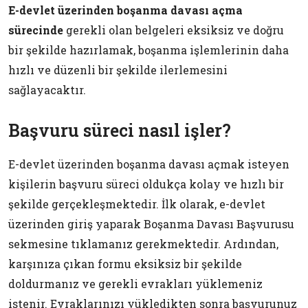
E-devlet üzerinden boşanma davası açma
sürecinde
gerekli olan belgeleri eksiksiz ve doğru
bir şekilde hazırlamak, boşanma işlemlerinin daha
hızlı ve düzenli bir şekilde ilerlemesini
sağlayacaktır.
Başvuru süreci nasıl işler?
E-devlet üzerinden boşanma davası açmak isteyen
kişilerin başvuru süreci oldukça kolay ve hızlı bir
şekilde gerçekleşmektedir. İlk olarak, e-devlet
üzerinden giriş yaparak Boşanma Davası Başvurusu
sekmesine tıklamanız gerekmektedir. Ardından,
karşınıza çıkan formu eksiksiz bir şekilde
doldurmanız ve gerekli evrakları yüklemeniz
istenir. Evraklarınızı yükledikten sonra başvurunuz