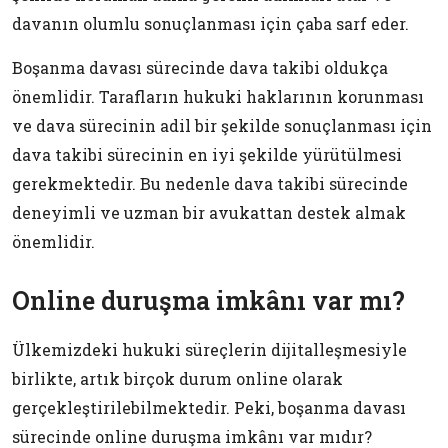
davanın olumlu sonuçlanması için çaba sarf eder.
Boşanma davası sürecinde dava takibi oldukça
önemlidir. Tarafların hukuki haklarının korunması
ve dava sürecinin adil bir şekilde sonuçlanması için
dava takibi sürecinin en iyi şekilde yürütülmesi
gerekmektedir. Bu nedenle dava takibi sürecinde
deneyimli ve uzman bir avukattan destek almak
önemlidir.
Online duruşma imkânı var mı?
Ülkemizdeki hukuki süreçlerin dijitalleşmesiyle
birlikte, artık birçok durum online olarak
gerçekleştirilebilmektedir. Peki, boşanma davası
sürecinde online duruşma imkânı var mıdır?