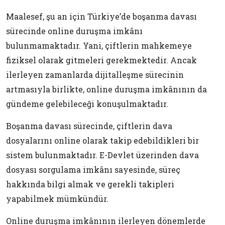
Maalesef, şu an için Türkiye’de boşanma davası
sürecinde online duruşma imkânı
bulunmamaktadır. Yani, çiftlerin mahkemeye
fiziksel olarak gitmeleri gerekmektedir. Ancak
ilerleyen zamanlarda dijitalleşme sürecinin
artmasıyla birlikte, online duruşma imkânının da
gündeme gelebileceği konuşulmaktadır.
Boşanma davası sürecinde, çiftlerin dava
dosyalarını online olarak takip edebildikleri bir
sistem bulunmaktadır. E-Devlet üzerinden dava
dosyası sorgulama imkânı sayesinde, süreç
hakkında bilgi almak ve gerekli takipleri
yapabilmek mümkündür.
Online duruşma imkânının ilerleyen dönemlerde