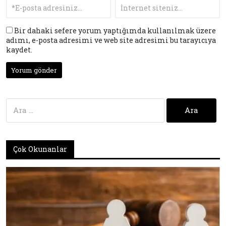
Bir dahaki sefere yorum yaptığımda kullanılmak üzere
adımı, e-posta adresimi ve web site adresimi bu tarayıcıya
kaydet.
Arama:
Çok Okunanlar