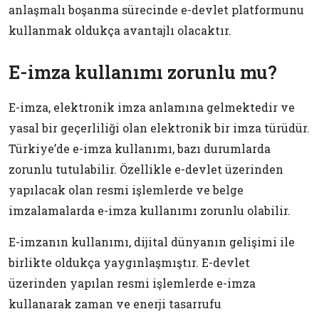
anlaşmalı boşanma sürecinde e-devlet platformunu
kullanmak oldukça avantajlı olacaktır.
E-imza kullanımı zorunlu mu?
E-imza, elektronik imza anlamına gelmektedir ve
yasal bir geçerliliği olan elektronik bir imza türüdür.
Türkiye’de e-imza kullanımı, bazı durumlarda
zorunlu tutulabilir. Özellikle e-devlet üzerinden
yapılacak olan resmi işlemlerde ve belge
imzalamalarda e-imza kullanımı zorunlu olabilir.
E-imzanın kullanımı, dijital dünyanın gelişimi ile
birlikte oldukça yaygınlaşmıştır. E-devlet
üzerinden yapılan resmi işlemlerde e-imza
kullanarak zaman ve enerji tasarrufu