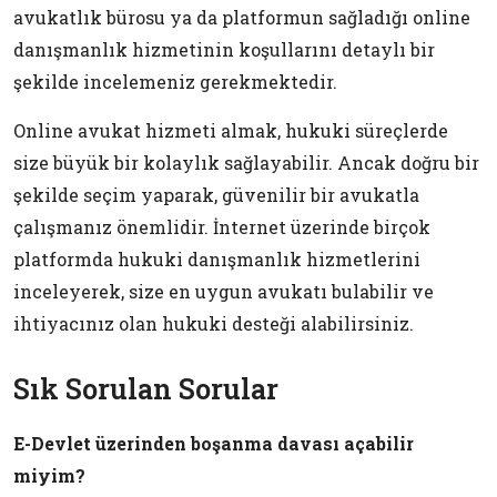
avukatlık bürosu ya da platformun sağladığı online
danışmanlık hizmetinin koşullarını detaylı bir
şekilde incelemeniz gerekmektedir.
Online avukat hizmeti almak, hukuki süreçlerde
size büyük bir kolaylık sağlayabilir. Ancak doğru bir
şekilde seçim yaparak, güvenilir bir avukatla
çalışmanız önemlidir. İnternet üzerinde birçok
platformda hukuki danışmanlık hizmetlerini
inceleyerek, size en uygun avukatı bulabilir ve
ihtiyacınız olan hukuki desteği alabilirsiniz.
Sık Sorulan Sorular
E-Devlet üzerinden boşanma davası açabilir
miyim?