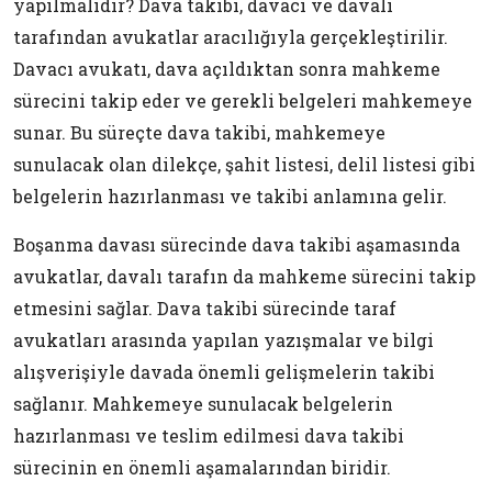
yapılmalıdır? Dava takibi, davacı ve davalı
tarafından avukatlar aracılığıyla gerçekleştirilir.
Davacı avukatı, dava açıldıktan sonra mahkeme
sürecini takip eder ve gerekli belgeleri mahkemeye
sunar. Bu süreçte dava takibi, mahkemeye
sunulacak olan dilekçe, şahit listesi, delil listesi gibi
belgelerin hazırlanması ve takibi anlamına gelir.
Boşanma davası sürecinde dava takibi aşamasında
avukatlar, davalı tarafın da mahkeme sürecini takip
etmesini sağlar. Dava takibi sürecinde taraf
avukatları arasında yapılan yazışmalar ve bilgi
alışverişiyle davada önemli gelişmelerin takibi
sağlanır. Mahkemeye sunulacak belgelerin
hazırlanması ve teslim edilmesi dava takibi
sürecinin en önemli aşamalarından biridir.