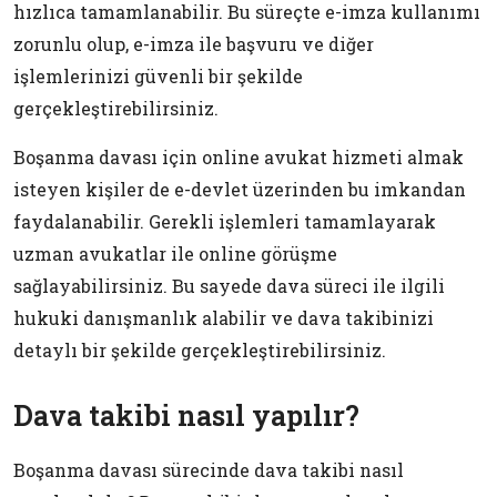
hızlıca tamamlanabilir. Bu süreçte e-imza kullanımı
zorunlu olup, e-imza ile başvuru ve diğer
işlemlerinizi güvenli bir şekilde
gerçekleştirebilirsiniz.
Boşanma davası için online avukat hizmeti almak
isteyen kişiler de e-devlet üzerinden bu imkandan
faydalanabilir. Gerekli işlemleri tamamlayarak
uzman avukatlar ile online görüşme
sağlayabilirsiniz. Bu sayede dava süreci ile ilgili
hukuki danışmanlık alabilir ve dava takibinizi
detaylı bir şekilde gerçekleştirebilirsiniz.
Dava takibi nasıl yapılır?
Boşanma davası sürecinde dava takibi nasıl