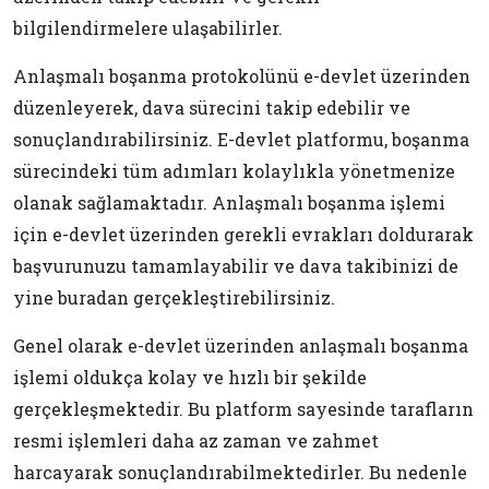
bilgilendirmelere ulaşabilirler.
Anlaşmalı boşanma protokolünü e-devlet üzerinden
düzenleyerek, dava sürecini takip edebilir ve
sonuçlandırabilirsiniz. E-devlet platformu, boşanma
sürecindeki tüm adımları kolaylıkla yönetmenize
olanak sağlamaktadır. Anlaşmalı boşanma işlemi
için e-devlet üzerinden gerekli evrakları doldurarak
başvurunuzu tamamlayabilir ve dava takibinizi de
yine buradan gerçekleştirebilirsiniz.
Genel olarak e-devlet üzerinden anlaşmalı boşanma
işlemi oldukça kolay ve hızlı bir şekilde
gerçekleşmektedir. Bu platform sayesinde tarafların
resmi işlemleri daha az zaman ve zahmet
harcayarak sonuçlandırabilmektedirler. Bu nedenle