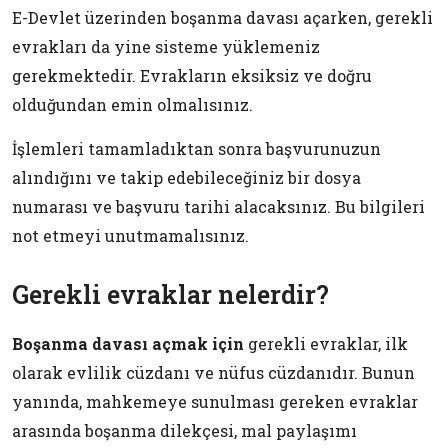
E-Devlet üzerinden boşanma davası açarken, gerekli
evrakları da yine sisteme yüklemeniz
gerekmektedir. Evrakların eksiksiz ve doğru
olduğundan emin olmalısınız.
İşlemleri tamamladıktan sonra başvurunuzun
alındığını ve takip edebileceğiniz bir dosya
numarası ve başvuru tarihi alacaksınız. Bu bilgileri
not etmeyi unutmamalısınız.
Gerekli evraklar nelerdir?
Boşanma davası açmak için
gerekli evraklar, ilk
olarak evlilik cüzdanı ve nüfus cüzdanıdır. Bunun
yanında, mahkemeye sunulması gereken evraklar
arasında boşanma dilekçesi, mal paylaşımı