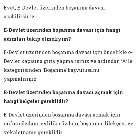
Evet, E-Devlet üzerinden boşanma davası
açabilirsiniz.
E-Devlet üzerinden boşanma davası için hangi
adımları takip etmeliyim?
E-Devlet üzerinden boşanma davası için öncelikle e-
Devlet kapısına giriş yapmalısınız ve ardından ‘Aile’
kategorisinden ‘Boşanma’ başvurusunu
yapmalısınız.
E-Devlet üzerinden boşanma davası açmak için
hangi belgeler gereklidir?
E-Devlet üzerinden boşanma davası açmak için
nüfus cüzdanı, evlilik cüzdanı, boşanma dilekçesi ve
vekaletname gereklidir.