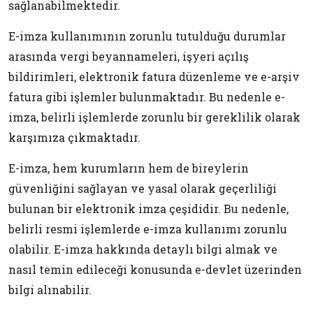
sağlanabilmektedir.
E-imza kullanımının zorunlu tutulduğu durumlar
arasında vergi beyannameleri, işyeri açılış
bildirimleri, elektronik fatura düzenleme ve e-arşiv
fatura gibi işlemler bulunmaktadır. Bu nedenle e-
imza, belirli işlemlerde zorunlu bir gereklilik olarak
karşımıza çıkmaktadır.
E-imza, hem kurumların hem de bireylerin
güvenliğini sağlayan ve yasal olarak geçerliliği
bulunan bir elektronik imza çeşididir. Bu nedenle,
belirli resmi işlemlerde e-imza kullanımı zorunlu
olabilir. E-imza hakkında detaylı bilgi almak ve
nasıl temin edileceği konusunda e-devlet üzerinden
bilgi alınabilir.