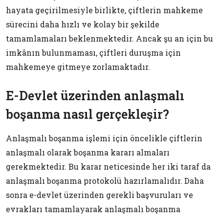
hayata geçirilmesiyle birlikte, çiftlerin mahkeme
sürecini daha hızlı ve kolay bir şekilde
tamamlamaları beklenmektedir. Ancak şu an için bu
imkânın bulunmaması, çiftleri duruşma için
mahkemeye gitmeye zorlamaktadır.
E-Devlet üzerinden anlaşmalı
boşanma nasıl gerçekleşir?
Anlaşmalı boşanma işlemi için öncelikle çiftlerin
anlaşmalı olarak boşanma kararı almaları
gerekmektedir. Bu karar neticesinde her iki taraf da
anlaşmalı boşanma protokolü hazırlamalıdır. Daha
sonra e-devlet üzerinden gerekli başvuruları ve
evrakları tamamlayarak anlaşmalı boşanma