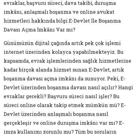
evraklar, başvuru süreci, dava takibi, duruşma
imkânı, anlaşmalı boşanma ve online avukat
hizmetleri hakkında bilgi.E-Devlet İle Boşanma
Davası Açma İmkânı Var mı?
Günümüzün dijital çağında artık pek çok işlemi
internet üzerinden kolayca yapabilmekteyiz. Bu
kapsamda, evrak işlemlerinden sağlık hizmetlerine
kadar birçok alanda hizmet sunan E-Devlet, artık
boşanma davası açma imkânı da sunuyor. Peki, E-
Devlet üzerinden boşanma davası nasıl açılır? Hangi
evraklar gerekli? Başvuru süreci nasıl işler? Bu
süreci online olarak takip etmek mümkün mü? E-
Devlet üzerinden anlaşmalı boşanma nasıl
gerçekleşir ve online duruşma imkânı var mı? E-
imza kullanımı zorunlu mu? Tüm bu soruların