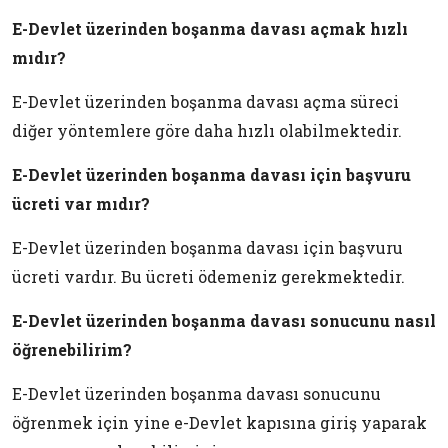
E-Devlet üzerinden boşanma davası açmak hızlı
mıdır?
E-Devlet üzerinden boşanma davası açma süreci
diğer yöntemlere göre daha hızlı olabilmektedir.
E-Devlet üzerinden boşanma davası için başvuru
ücreti var mıdır?
E-Devlet üzerinden boşanma davası için başvuru
ücreti vardır. Bu ücreti ödemeniz gerekmektedir.
E-Devlet üzerinden boşanma davası sonucunu nasıl
öğrenebilirim?
E-Devlet üzerinden boşanma davası sonucunu
öğrenmek için yine e-Devlet kapısına giriş yaparak