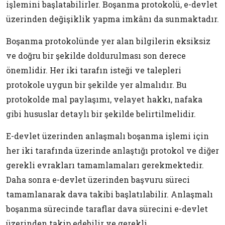
işlemini başlatabilirler. Boşanma protokolü, e-devlet
üzerinden değişiklik yapma imkânı da sunmaktadır.
Boşanma protokolünde yer alan bilgilerin eksiksiz
ve doğru bir şekilde doldurulması son derece
önemlidir. Her iki tarafın isteği ve talepleri
protokole uygun bir şekilde yer almalıdır. Bu
protokolde mal paylaşımı, velayet hakkı, nafaka
gibi hususlar detaylı bir şekilde belirtilmelidir.
E-devlet üzerinden anlaşmalı boşanma işlemi için
her iki tarafında üzerinde anlaştığı protokol ve diğer
gerekli evrakları tamamlamaları gerekmektedir.
Daha sonra e-devlet üzerinden başvuru süreci
tamamlanarak dava takibi başlatılabilir. Anlaşmalı
boşanma sürecinde taraflar dava sürecini e-devlet
üzerinden takip edebilir ve gerekli