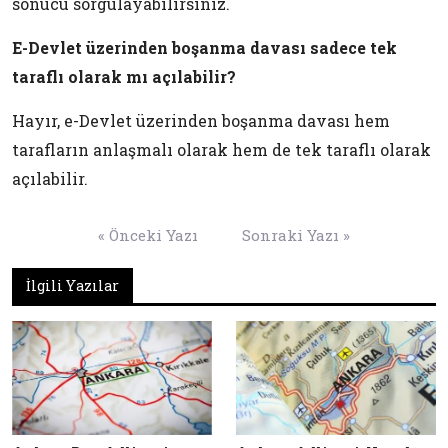
sonucu sorgulayabilirsiniz.
E-Devlet üzerinden boşanma davası sadece tek
taraflı olarak mı açılabilir?
Hayır, e-Devlet üzerinden boşanma davası hem
tarafların anlaşmalı olarak hem de tek taraflı olarak
açılabilir.
Yazı
« Önceki Yazı
Sonraki Yazı »
gezinmesi
İlgili Yazılar