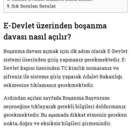
Sık Sorulan Sorular
E-Devlet üzerinden boşanma
davası nasıl açılır?
Boşanma davası açmak için ilk adım olarak E-Devlet
sistemi üzerinden giriş yapmanız gerekmektedir. E-
Devlet kapısı üzerinden TC kimlik numaranız ve
şifreniz ile sisteme giriş yaparak Adalet Bakanlığı
sekmesine tıklamanız gerekmektedir.
Ardından açılan sayfada Boşanma Başvurusu
seçeneğine tıklayarak gerekli bilgileri doldurmanız
gerekmektedir. Bu aşamada dikkat etmeniz gereken
nokta, doğru ve eksiksiz bilgileri girmenizdir.