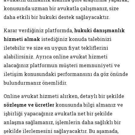
konusunda uzman bir avukatla çalışmanız, size
daha etkili bir hukuki destek sağlayacaktır.
Karar verdiğiniz platformda,
hukuki danışmanlık
hizmeti almak
istediğiniz konuda talebinizi
iletebilir ve size en uygun fiyat tekliflerini
alabilirsiniz. Ayrıca online avukat hizmeti
alacağınız platformun müşteri memnuniyeti ve
iletişim konusundaki performansını da göz önünde
bulundurmanız önemlidir.
Online avukat hizmeti alırken, detaylı bir şekilde
sözleşme ve ücretler
konusunda bilgi almanız ve
işbirliği yapacağınız avukatla net bir şekilde
anlaşma sağlamanız, işlemlerin daha sağlıklı bir
şekilde ilerlemesini sağlayacaktır. Bu aşamada,