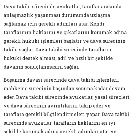
Dava takibi sürecinde avukatlar, taraflar arasında
anlaşmazlık yaşanması durumunda uzlaşma
sağlamak için gerekli adımları atar. Kendi
taraflarının haklarını ve çıkarlarını korumak adına
gerekli hukuki işlemleri başlatır ve dava sürecinin
takibi sağlar. Dava takibi sürecinde tarafların
hukuki destek alması, adil ve hızlı bir şekilde
davanın sonuçlanmasını sağlar.
Boşanma davası sürecinde dava takibi işlemleri,
mahkeme sürecinin başından sonuna kadar devam
eder. Dava takibi sürecinde avukatlar, yasal süreçleri
ve dava sürecinin ayrıntılarını takip eder ve
taraflara gerekli bilgilendirmeleri yapar. Dava takibi
sürecinde avukatlar, tarafların haklarını en iyi
şekilde korumak adına gerekli adımları atar ve