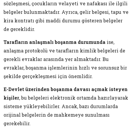
sözleşmesi, çocukların velayeti ve nafakası ile ilgili
belgeler bulunmaktadır. Ayrıca, gelir belgesi, tapu ve
kira kontratı gibi maddi durumu gösteren belgeler
de gereklidir.
Tarafların anlaşmalı boşanma durumunda
ise,
anlaşma protokolü ve tarafların kimlik belgeleri de
gerekli evraklar arasında yer almaktadır. Bu
evraklar, boşanma işlemlerinin hızlı ve sorunsuz bir
şekilde gerçekleşmesi için önemlidir.
E-Devlet üzerinden boşanma davası açmak isteyen
kişiler
, bu belgeleri elektronik ortamda hazırlayarak
sisteme yükleyebilirler. Ancak, bazı durumlarda
orijinal belgelerin de mahkemeye sunulması
gerekebilir.