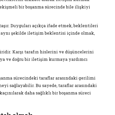
 çekişmeli bir boşanma sürecinde bile ilişkiyi
ır. Duyguları açıkça ifade etmek, beklentileri
 aynı şekilde iletişim beklentisi içinde olmak,
iridir. Karşı tarafın hislerini ve düşüncelerini
ya ve doğru bir iletişim kurmaya yardımcı
oşanma sürecindeki taraflar arasındaki gerilimi
meyi sağlayabilir. Bu sayede, taraflar arasındaki
kaçınılarak daha sağlıklı bir boşanma süreci