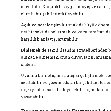
önemlidir. Karşılıklı saygı, anlayış ve sabır,
olumlu bir şekilde etkileyebilir.
Açık ve net iletişim
kurmak da büyük önem taş
net bir şekilde belirtmek ve karşı taraftan da
karşılıklı anlayışı artırabilir.
Dinlemek
de etkili iletişim stratejilerinden b
dikkatle dinlemek, onun duygularını anlama
olabilir.
Uyumlu bir iletişim stratejisi geliştirmek, b
azaltabilir ve çözüm odaklı bir şekilde ilerle
ilişkiyi olumsuz etkileyecek tartışmalardan 
yaşanabilir.