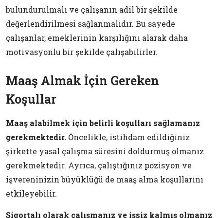
bulundurulmalı ve çalışanın adil bir şekilde
değerlendirilmesi sağlanmalıdır. Bu sayede
çalışanlar, emeklerinin karşılığını alarak daha
motivasyonlu bir şekilde çalışabilirler.
Maaş Almak İçin Gereken
Koşullar
Maaş alabilmek için belirli koşulları sağlamanız
gerekmektedir.
Öncelikle, istihdam edildiğiniz
şirkette yasal çalışma süresini doldurmuş olmanız
gerekmektedir. Ayrıca, çalıştığınız pozisyon ve
işvereninizin büyüklüğü de maaş alma koşullarını
etkileyebilir.
Sigortalı olarak çalışmanız ve işsiz kalmış olmanız