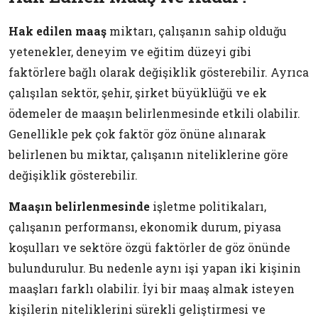
Hak edilen maaş
miktarı, çalışanın sahip olduğu
yetenekler, deneyim ve eğitim düzeyi gibi
faktörlere bağlı olarak değişiklik gösterebilir. Ayrıca
çalışılan sektör, şehir, şirket büyüklüğü ve ek
ödemeler de maaşın belirlenmesinde etkili olabilir.
Genellikle pek çok faktör göz önüne alınarak
belirlenen bu miktar, çalışanın niteliklerine göre
değişiklik gösterebilir.
Maaşın belirlenmesinde
işletme politikaları,
çalışanın performansı, ekonomik durum, piyasa
koşulları ve sektöre özgü faktörler de göz önünde
bulundurulur. Bu nedenle aynı işi yapan iki kişinin
maaşları farklı olabilir. İyi bir maaş almak isteyen
kişilerin niteliklerini sürekli geliştirmesi ve