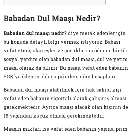
Babadan Dul Maaşı Nedir?
Babadan dul maaşı nedir?
diye merak edenler için
bu konuda detaylı bilgi vermek istiyoruz. Babası
vefat etmiş olan eşler ve çocuklarına ödenen bir tür
sosyal yardım olan babadan dul maaşı, dul ve yetim
maaşı olarak da bilinir. Bu maaş, vefat eden babanın
SGK’ya ödemiş olduğu primlere göre hesaplanır.
Babadan dul maaşı alabilmek için hak sahibi kişi,
vefat eden babanın sigortalı olarak çalışmış olması
gerekmektedir. Ayrıca maaşı alacak olan kişinin de
18 yaşından küçük olması gerekmektedir.
Maaşın miktarı ise vefat eden babanın yaşına, prim