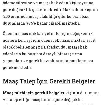
ödeme süresine ve maaşı hak eden kişi sayısına
göre değişiklik göstermektedir. Hak sahibi kişinin
%50 oranında maaş alabildiği gibi, bu oran bazı
durumlarda %75’e kadar çıkabilmektedir.
Ödenen maaş miktarı yetimler için değişkenlik
gösterirken, eşi için ödenecek maaş miktarı sabit
olarak belirlenmiştir. Babadan dul maaşı hak
edenlerin bu hususta detaylı bir araştırma
yapmaları ve gerekli evrakların tamamlanması
gerekmektedir.
Maaş Talep İçin Gerekli Belgeler
Maaş talebi için gerekli belgeler
kişinin durumuna
ve talep ettiği maaş türüne göre değişiklik