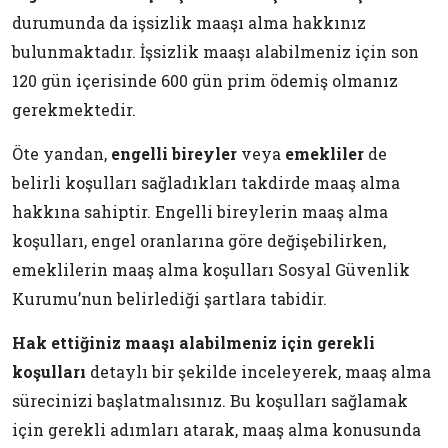
durumunda da işsizlik maaşı alma hakkınız
bulunmaktadır. İşsizlik maaşı alabilmeniz için son
120 gün içerisinde 600 gün prim ödemiş olmanız
gerekmektedir.
Öte yandan,
engelli bireyler
veya
emekliler
de
belirli koşulları sağladıkları takdirde maaş alma
hakkına sahiptir. Engelli bireylerin maaş alma
koşulları, engel oranlarına göre değişebilirken,
emeklilerin maaş alma koşulları Sosyal Güvenlik
Kurumu’nun belirlediği şartlara tabidir.
Hak ettiğiniz maaşı alabilmeniz için gerekli
koşulları
detaylı bir şekilde inceleyerek, maaş alma
sürecinizi başlatmalısınız. Bu koşulları sağlamak
için gerekli adımları atarak, maaş alma konusunda