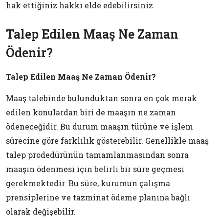
hak ettiğiniz hakkı elde edebilirsiniz.
Talep Edilen Maaş Ne Zaman
Ödenir?
Talep Edilen Maaş Ne Zaman Ödenir?
Maaş talebinde bulunduktan sonra en çok merak
edilen konulardan biri de maaşın ne zaman
ödeneceğidir. Bu durum maaşın türüne ve işlem
sürecine göre farklılık gösterebilir. Genellikle maaş
talep prodedürünün tamamlanmasından sonra
maaşın ödenmesi için belirli bir süre geçmesi
gerekmektedir. Bu süre, kurumun çalışma
prensiplerine ve tazminat ödeme planına bağlı
olarak değişebilir.