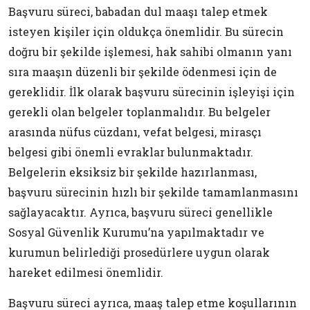
Başvuru süreci, babadan dul maaşı talep etmek
isteyen kişiler için oldukça önemlidir. Bu sürecin
doğru bir şekilde işlemesi, hak sahibi olmanın yanı
sıra maaşın düzenli bir şekilde ödenmesi için de
gereklidir. İlk olarak başvuru sürecinin işleyişi için
gerekli olan belgeler toplanmalıdır. Bu belgeler
arasında nüfus cüzdanı, vefat belgesi, mirasçı
belgesi gibi önemli evraklar bulunmaktadır.
Belgelerin eksiksiz bir şekilde hazırlanması,
başvuru sürecinin hızlı bir şekilde tamamlanmasını
sağlayacaktır. Ayrıca, başvuru süreci genellikle
Sosyal Güvenlik Kurumu’na yapılmaktadır ve
kurumun belirlediği prosedürlere uygun olarak
hareket edilmesi önemlidir.
Başvuru süreci ayrıca, maaş talep etme koşullarının