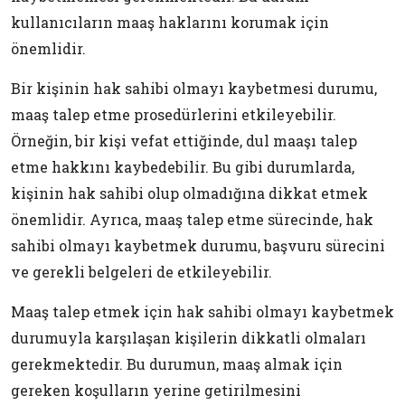
kullanıcıların maaş haklarını korumak için
önemlidir.
Bir kişinin hak sahibi olmayı kaybetmesi durumu,
maaş talep etme prosedürlerini etkileyebilir.
Örneğin, bir kişi vefat ettiğinde, dul maaşı talep
etme hakkını kaybedebilir. Bu gibi durumlarda,
kişinin hak sahibi olup olmadığına dikkat etmek
önemlidir. Ayrıca, maaş talep etme sürecinde, hak
sahibi olmayı kaybetmek durumu, başvuru sürecini
ve gerekli belgeleri de etkileyebilir.
Maaş talep etmek için hak sahibi olmayı kaybetmek
durumuyla karşılaşan kişilerin dikkatli olmaları
gerekmektedir. Bu durumun, maaş almak için
gereken koşulların yerine getirilmesini