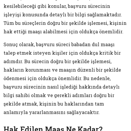
kesilebileceği gibi konular, başvuru sürecinin
işleyişi konusunda detaylı bir bilgi sağlamaktadır.
Tüm bu süreçlerin doğru bir şekilde işlemesi, kişinin
hak ettiği maaşı alabilmesi için oldukça önemlidir.
Sonuç olarak, başvuru süreci babadan dul maaşı
talep etmek isteyen kişiler için oldukça kritik bir
adımdır. Bu sürecin doğru bir şekilde işlemesi,
hakların korunması ve maaşın düzenli bir şekilde
ödenmesi için oldukça önemlidir. Bu nedenle,
başvuru sürecinin nasıl işlediği hakkında detaylı
bilgi sahibi olmak ve gerekli adımları doğru bir
şekilde atmak, kişinin bu haklarından tam
anlamıyla yararlanmasını sağlayacaktır.
Hak Edilen Maaş Ne Kadar?