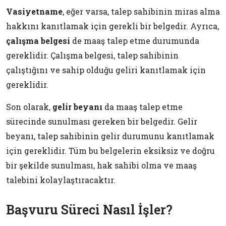
Vasiyetname
, eğer varsa, talep sahibinin miras alma
hakkını kanıtlamak için gerekli bir belgedir. Ayrıca,
çalışma belgesi
de maaş talep etme durumunda
gereklidir. Çalışma belgesi, talep sahibinin
çalıştığını ve sahip olduğu geliri kanıtlamak için
gereklidir.
Son olarak,
gelir beyanı
da maaş talep etme
sürecinde sunulması gereken bir belgedir. Gelir
beyanı, talep sahibinin gelir durumunu kanıtlamak
için gereklidir. Tüm bu belgelerin eksiksiz ve doğru
bir şekilde sunulması, hak sahibi olma ve maaş
talebini kolaylaştıracaktır.
Başvuru Süreci Nasıl İşler?