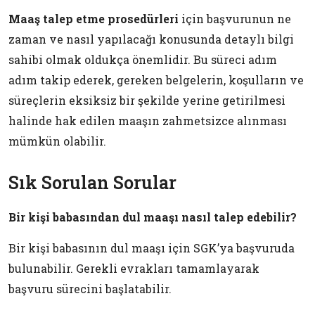
Maaş talep etme prosedürleri
için başvurunun ne
zaman ve nasıl yapılacağı konusunda detaylı bilgi
sahibi olmak oldukça önemlidir. Bu süreci adım
adım takip ederek, gereken belgelerin, koşulların ve
süreçlerin eksiksiz bir şekilde yerine getirilmesi
halinde hak edilen maaşın zahmetsizce alınması
mümkün olabilir.
Sık Sorulan Sorular
Bir kişi babasından dul maaşı nasıl talep edebilir?
Bir kişi babasının dul maaşı için SGK’ya başvuruda
bulunabilir. Gerekli evrakları tamamlayarak
başvuru sürecini başlatabilir.