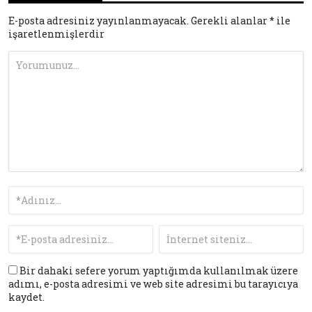
E-posta adresiniz yayınlanmayacak.
Gerekli alanlar
*
ile
işaretlenmişlerdir
Bir dahaki sefere yorum yaptığımda kullanılmak üzere
adımı, e-posta adresimi ve web site adresimi bu tarayıcıya
kaydet.