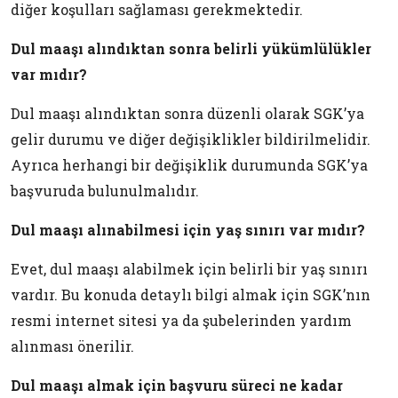
diğer koşulları sağlaması gerekmektedir.
Dul maaşı alındıktan sonra belirli yükümlülükler
var mıdır?
Dul maaşı alındıktan sonra düzenli olarak SGK’ya
gelir durumu ve diğer değişiklikler bildirilmelidir.
Ayrıca herhangi bir değişiklik durumunda SGK’ya
başvuruda bulunulmalıdır.
Dul maaşı alınabilmesi için yaş sınırı var mıdır?
Evet, dul maaşı alabilmek için belirli bir yaş sınırı
vardır. Bu konuda detaylı bilgi almak için SGK’nın
resmi internet sitesi ya da şubelerinden yardım
alınması önerilir.
Dul maaşı almak için başvuru süreci ne kadar