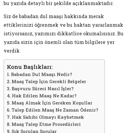
bu yazıda detaylı bir şekilde açıklanmaktadır.
Siz de babadan dul maaşı hakkında merak
ettiklerinizi öğrenmek ve bu haktan yararlanmak
istiyorsanız, yazımızı dikkatlice okumalısınız. Bu
yazıda sizin için önemli olan tüm bilgilere yer
verdik.
Konu Başlıkları:
Babadan Dul Maaşı Nedir?
Maaş Talep İçin Gerekli Belgeler
Başvuru Süreci Nasıl İşler?
Hak Edilen Maaş Ne Kadar?
Maaş Almak İçin Gereken Koşullar
Talep Edilen Maaş Ne Zaman Ödenir?
Hak Sahibi Olmayı Kaybetmek
Maaş Talep Etme Prosedürleri
Sık Sorulan Sorular