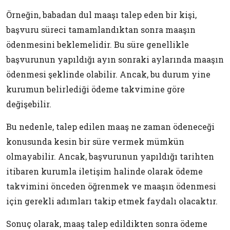
Örneğin, babadan dul maaşı talep eden bir kişi,
başvuru süreci tamamlandıktan sonra maaşın
ödenmesini beklemelidir. Bu süre genellikle
başvurunun yapıldığı ayın sonraki aylarında maaşın
ödenmesi şeklinde olabilir. Ancak, bu durum yine
kurumun belirlediği ödeme takvimine göre
değişebilir.
Bu nedenle, talep edilen maaş ne zaman ödeneceği
konusunda kesin bir süre vermek mümkün
olmayabilir. Ancak, başvurunun yapıldığı tarihten
itibaren kurumla iletişim halinde olarak ödeme
takvimini önceden öğrenmek ve maaşın ödenmesi
için gerekli adımları takip etmek faydalı olacaktır.
Sonuç olarak, maaş talep edildikten sonra ödeme