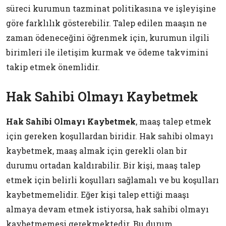
süreci kurumun tazminat politikasına ve işleyişine
göre farklılık gösterebilir. Talep edilen maaşın ne
zaman ödeneceğini öğrenmek için, kurumun ilgili
birimleri ile iletişim kurmak ve ödeme takvimini
takip etmek önemlidir.
Hak Sahibi Olmayı Kaybetmek
Hak Sahibi Olmayı Kaybetmek
, maaş talep etmek
için gereken koşullardan biridir. Hak sahibi olmayı
kaybetmek, maaş almak için gerekli olan bir
durumu ortadan kaldırabilir. Bir kişi, maaş talep
etmek için belirli koşulları sağlamalı ve bu koşulları
kaybetmemelidir. Eğer kişi talep ettiği maaşı
almaya devam etmek istiyorsa, hak sahibi olmayı
kaybetmemesi gerekmektedir. Bu durum