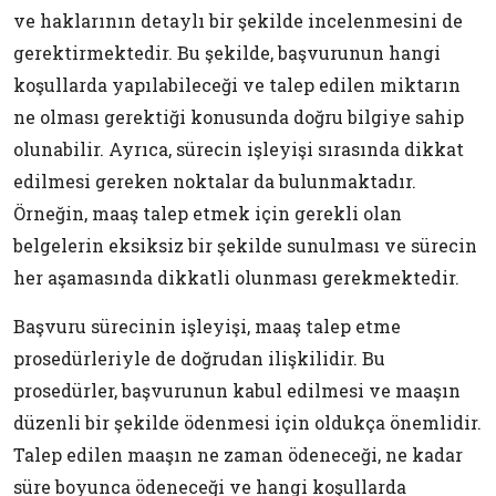
ve haklarının detaylı bir şekilde incelenmesini de
gerektirmektedir. Bu şekilde, başvurunun hangi
koşullarda yapılabileceği ve talep edilen miktarın
ne olması gerektiği konusunda doğru bilgiye sahip
olunabilir. Ayrıca, sürecin işleyişi sırasında dikkat
edilmesi gereken noktalar da bulunmaktadır.
Örneğin, maaş talep etmek için gerekli olan
belgelerin eksiksiz bir şekilde sunulması ve sürecin
her aşamasında dikkatli olunması gerekmektedir.
Başvuru sürecinin işleyişi, maaş talep etme
prosedürleriyle de doğrudan ilişkilidir. Bu
prosedürler, başvurunun kabul edilmesi ve maaşın
düzenli bir şekilde ödenmesi için oldukça önemlidir.
Talep edilen maaşın ne zaman ödeneceği, ne kadar
süre boyunca ödeneceği ve hangi koşullarda