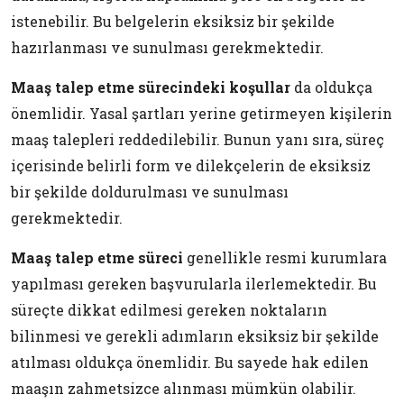
istenebilir. Bu belgelerin eksiksiz bir şekilde
hazırlanması ve sunulması gerekmektedir.
Maaş talep etme sürecindeki koşullar
da oldukça
önemlidir. Yasal şartları yerine getirmeyen kişilerin
maaş talepleri reddedilebilir. Bunun yanı sıra, süreç
içerisinde belirli form ve dilekçelerin de eksiksiz
bir şekilde doldurulması ve sunulması
gerekmektedir.
Maaş talep etme süreci
genellikle resmi kurumlara
yapılması gereken başvurularla ilerlemektedir. Bu
süreçte dikkat edilmesi gereken noktaların
bilinmesi ve gerekli adımların eksiksiz bir şekilde
atılması oldukça önemlidir. Bu sayede hak edilen
maaşın zahmetsizce alınması mümkün olabilir.