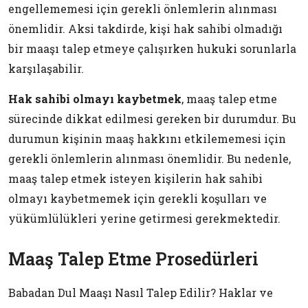
engellememesi için gerekli önlemlerin alınması
önemlidir. Aksi takdirde, kişi hak sahibi olmadığı
bir maaşı talep etmeye çalışırken hukuki sorunlarla
karşılaşabilir.
Hak sahibi olmayı kaybetmek
, maaş talep etme
sürecinde dikkat edilmesi gereken bir durumdur. Bu
durumun kişinin maaş hakkını etkilememesi için
gerekli önlemlerin alınması önemlidir. Bu nedenle,
maaş talep etmek isteyen kişilerin hak sahibi
olmayı kaybetmemek için gerekli koşulları ve
yükümlülükleri yerine getirmesi gerekmektedir.
Maaş Talep Etme Prosedürleri
Babadan Dul Maaşı Nasıl Talep Edilir? Haklar ve