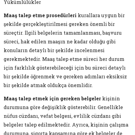
Yükümlülükler
Maaş talep etme prosedürleri
kurallara uygun bir
şekilde gerçekleştirilmesi gereken önemli bir
süreçtir. İlgili belgelerin tamamlanması, başvuru
süreci, hak edilen maaşın ne kadar olduğu gibi
konuların detaylı bir şekilde incelenmesi
gerekmektedir. Maaş talep etme süreci her durum
için farklılık gösterebileceği için bu süreci detaylı
bir şekilde öğrenmek ve gereken adımları eksiksiz
bir şekilde atmak oldukça önemlidir.
Maaş talep etmek için gereken belgeler
kişinin
durumuna göre değişiklik gösterebilir. Genellikle
nüfus cüzdanı, vefat belgesi, evlilik cüzdanı gibi
belgeler talep edilmektedir. Ayrıca, kişinin çalışma
durumuna, sigorta kapsamına göre ek belgeler de