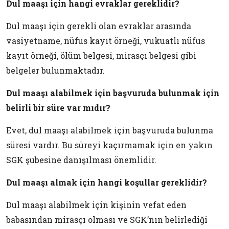
Dul maaşı için hangi evraklar gereklidir?
Dul maaşı için gerekli olan evraklar arasında
vasiyetname, nüfus kayıt örneği, vukuatlı nüfus
kayıt örneği, ölüm belgesi, mirasçı belgesi gibi
belgeler bulunmaktadır.
Dul maaşı alabilmek için başvuruda bulunmak için
belirli bir süre var mıdır?
Evet, dul maaşı alabilmek için başvuruda bulunma
süresi vardır. Bu süreyi kaçırmamak için en yakın
SGK şubesine danışılması önemlidir.
Dul maaşı almak için hangi koşullar gereklidir?
Dul maaşı alabilmek için kişinin vefat eden
babasından mirasçı olması ve SGK’nın belirlediği