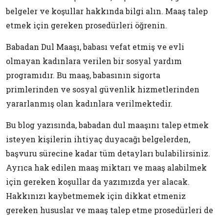
belgeler ve koşullar hakkında bilgi alın. Maaş talep
etmek için gereken prosedürleri öğrenin.
Babadan Dul Maaşı, babası vefat etmiş ve evli
olmayan kadınlara verilen bir sosyal yardım
programıdır. Bu maaş, babasının sigorta
primlerinden ve sosyal güvenlik hizmetlerinden
yararlanmış olan kadınlara verilmektedir.
Bu blog yazısında, babadan dul maaşını talep etmek
isteyen kişilerin ihtiyaç duyacağı belgelerden,
başvuru sürecine kadar tüm detayları bulabilirsiniz.
Ayrıca hak edilen maaş miktarı ve maaş alabilmek
için gereken koşullar da yazımızda yer alacak.
Hakkınızı kaybetmemek için dikkat etmeniz
gereken hususlar ve maaş talep etme prosedürleri de