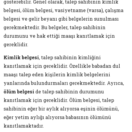
gösterebilir. Genel olarak, talep sahibinin kimlik
belgesi, ölüm belgesi, vasiyetname (varsa), çalışma
belgesi ve gelir beyanı gibi belgelerin sunulması
gerekmektedir. Bu belgeler, talep sahibinin
durumunu ve hak ettiği maaşı kanıtlamak için
gereklidir.
Kimlik belgesi
, talep sahibinin kimliğini
kanıtlamak için gereklidir. Özellikle babadan dul
maaşı talep eden kişilerin kimlik belgelerini
yanlarında bulundurmaları gerekmektedir. Ayrıca,
ölüm belgesi
de talep sahibinin durumunu
kanıtlamak için gereklidir. Ölüm belgesi, talep
sahibinin eğer bir aylık alıyorsa eşinin ölümünü,
eğer yetim aylığı alıyorsa babasının ölümünü
kanıtlamaktadır.